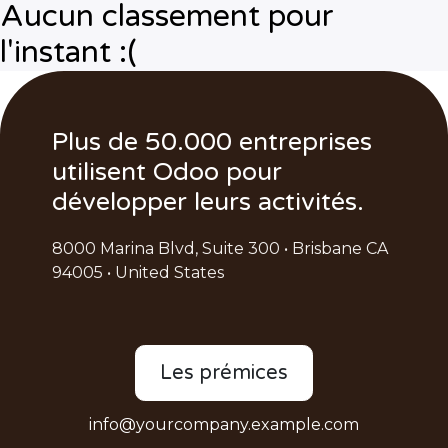
Aucun classement pour
l'instant :(
Plus de 50.000 entreprises
utilisent Odoo pour
développer leurs activités.
8000 Marina Blvd, Suite 300 • Brisbane CA
94005 • United States
Les prémices
info@yourcompany.example.com