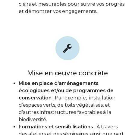
clairs et mesurables pour suivre vos progrès
et démontrer vos engagements.
Mise en œuvre concrète
Mise en place d'aménagements
écologiques et/ou de programmes de
conservation
: Par exemple, installation
d’espaces verts, de toits végétalisés, et
d’autres infrastructures favorables à la
biodiversité.
Formations et sensibilisations
: À travers
des ateliers et des séminaires, ainsi que part