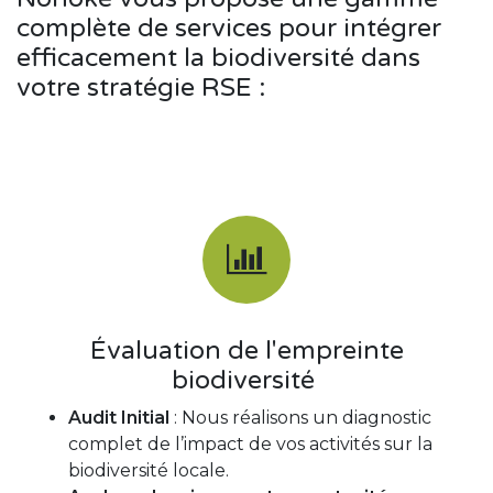
complète de services pour intégrer
efficacement la biodiversité dans
votre stratégie RSE :
Évaluation de l'empreinte
biodiversité
Audit Initial
: Nous réalisons un diagnostic
complet de l’impact de vos activités sur la
biodiversité locale.