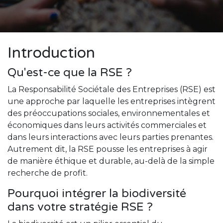
Introduction
Qu'est-ce que la RSE ?
La Responsabilité Sociétale des Entreprises (RSE) est
une approche par laquelle les entreprises intègrent
des préoccupations sociales, environnementales et
économiques dans leurs activités commerciales et
dans leurs interactions avec leurs parties prenantes.
Autrement dit, la RSE pousse les entreprises à agir
de manière éthique et durable, au-delà de la simple
recherche de profit.
Pourquoi intégrer la biodiversité
dans votre stratégie RSE ?