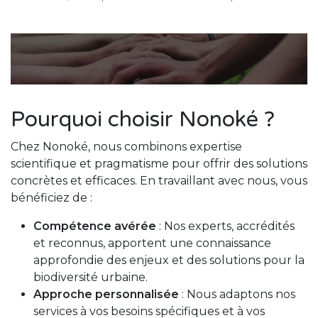
Pourquoi choisir Nonoké ?
Chez Nonoké, nous combinons expertise
scientifique et pragmatisme pour offrir des solutions
concrètes et efficaces. En travaillant avec nous, vous
bénéficiez de :
Compétence avérée
: Nos experts, accrédités
et reconnus, apportent une connaissance
approfondie des enjeux et des solutions pour la
biodiversité urbaine.
Approche personnalisée
: Nous adaptons nos
services à vos besoins spécifiques et à vos