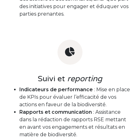
des initiatives pour engager et éduquer vos
parties prenantes.
Suivi et
reporting
Indicateurs de performance
: Mise en place
de KPIs pour évaluer l’efficacité de vos
actions en faveur de la biodiversité.
Rapports et communication
: Assistance
dans la rédaction de rapports RSE mettant
en avant vos engagements et résultats en
matière de biodiversité.