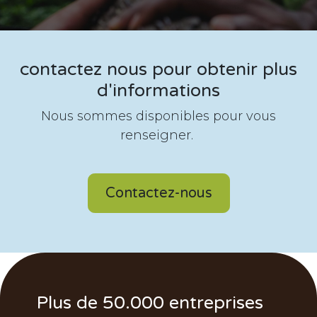
contactez nous pour obtenir plus
d'informations
Nous sommes disponibles pour vous
renseigner.
Contactez-nous
Plus de 50.000 entreprises