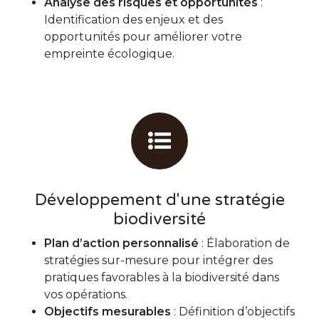
Analyse des risques et opportunités
:
Identification des enjeux et des
opportunités pour améliorer votre
empreinte écologique.
Développement d'une stratégie
biodiversité
Plan d’action personnalisé
: Élaboration de
stratégies sur-mesure pour intégrer des
pratiques favorables à la biodiversité dans
vos opérations.
Objectifs mesurables
: Définition d’objectifs