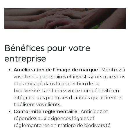
Bénéfices pour votre
entreprise
Amélioration de l’image de marque
: Montrez à
vos clients, partenaires et investisseurs que vous
êtes engagé dans la protection de la
biodiversité. Renforcez votre compétitivité en
intégrant des pratiques durables qui attirent et
fidélisent vos clients.
Conformité réglementaire
: Anticipez et
répondez aux exigences légales et
réglementaires en matière de biodiversité.