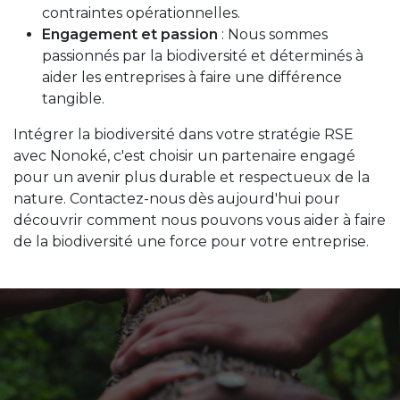
contraintes opérationnelles.
Engagement et passion
: Nous sommes
passionnés par la biodiversité et déterminés à
aider les entreprises à faire une différence
tangible.
Intégrer la biodiversité dans votre stratégie RSE
avec Nonoké, c'est choisir un partenaire engagé
pour un avenir plus durable et respectueux de la
nature. Contactez-nous dès aujourd'hui pour
découvrir comment nous pouvons vous aider à faire
de la biodiversité une force pour votre entreprise.