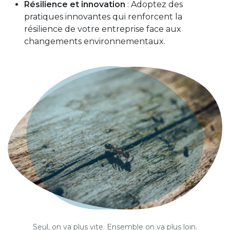
Résilience et innovation
: Adoptez des
pratiques innovantes qui renforcent la
résilience de votre entreprise face aux
changements environnementaux.
Seul, on va plus vite. Ensemble on va plus loin.