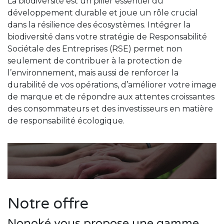
La biodiversité est un pilier essentiel du
développement durable et joue un rôle crucial
dans la résilience des écosystèmes. Intégrer la
biodiversité dans votre stratégie de Responsabilité
Sociétale des Entreprises (RSE) permet non
seulement de contribuer à la protection de
l’environnement, mais aussi de renforcer la
durabilité de vos opérations, d’améliorer votre image
de marque et de répondre aux attentes croissantes
des consommateurs et des investisseurs en matière
de responsabilité écologique.
Notre offre
Nonoké vous propose une gamme