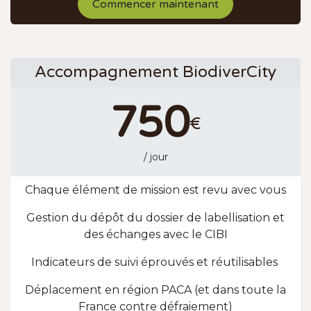
Commencer maintenant
Accompagnement BiodiverCity
750
€
/ jour
Chaque élément de mission est revu avec vous
Gestion du dépôt du dossier de labellisation et
des échanges avec le CIBI
Indicateurs de suivi éprouvés et réutilisables
Déplacement en région PACA (et dans toute la
France contre défraiement)