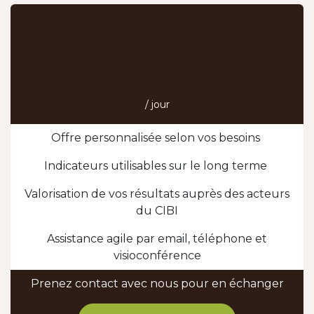
Accompagnement RSE
650
à partir de
€
/ jour
Offre personnalisée selon vos besoins
Indicateurs utilisables sur le long terme
Valorisation de vos résultats auprès des acteurs
du CIBI
Assistance agile par email, téléphone et
visioconférence
Prenez contact avec nous pour en échanger