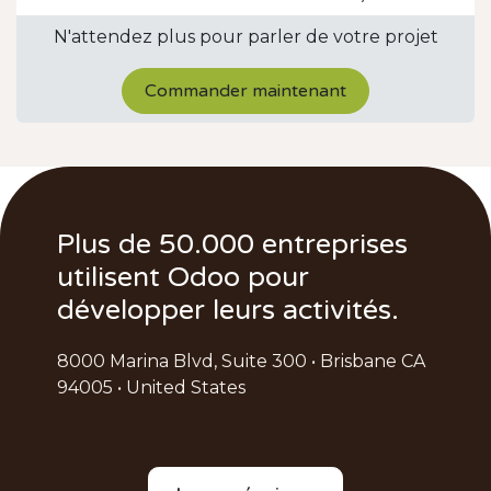
N'attendez plus pour parler de votre projet
Commander maintenant
Plus de 50.000 entreprises
utilisent Odoo pour
développer leurs activités.
8000 Marina Blvd, Suite 300 • Brisbane CA
94005 • United States