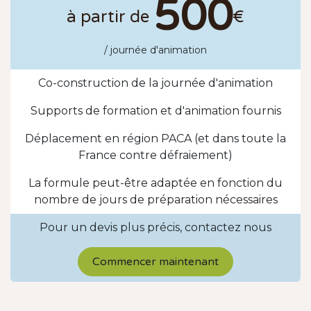
500
à partir de
€
/ journée d'animation
Co-construction de la journée d'animation
Supports de formation et d'animation fournis
Déplacement en région PACA (et dans toute la
France contre défraiement)
La formule peut-être adaptée en fonction du
nombre de jours de préparation nécessaires
Pour un devis plus précis, contactez nous
Commencer maintenant